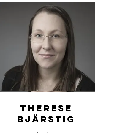
THERESE
BJÄRSTIG