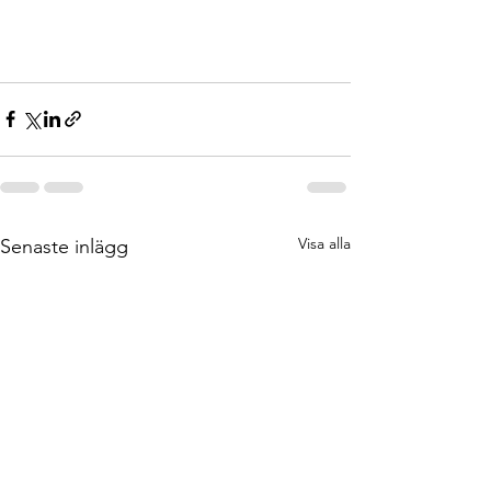
Visa alla
Senaste inlägg